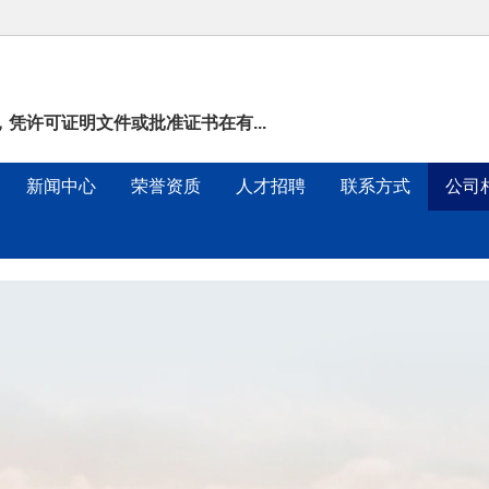
凭许可证明文件或批准证书在有...
新闻中心
荣誉资质
人才招聘
联系方式
公司