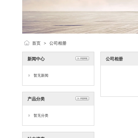
首页
公司相册
>
新闻中心
公司相册
暂无新闻
产品分类
暂无分类